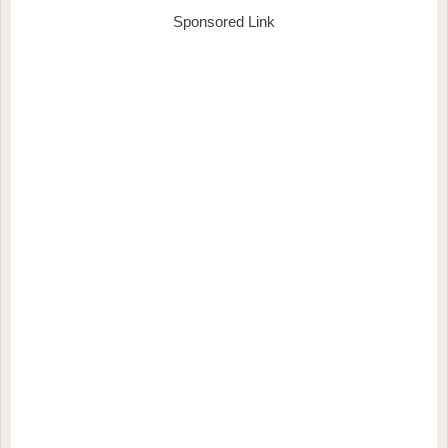
Sponsored Link