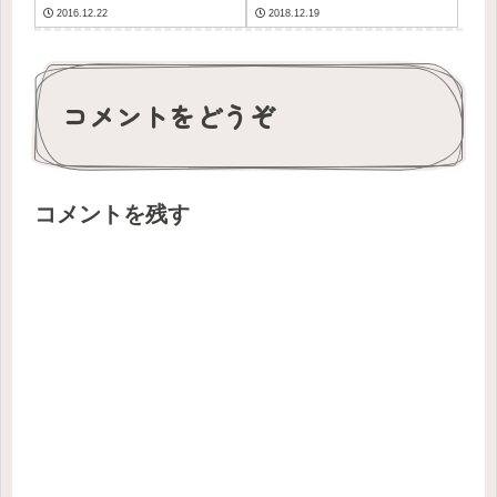
2016.12.22
2018.12.19
コメントをどうぞ
コメントを残す