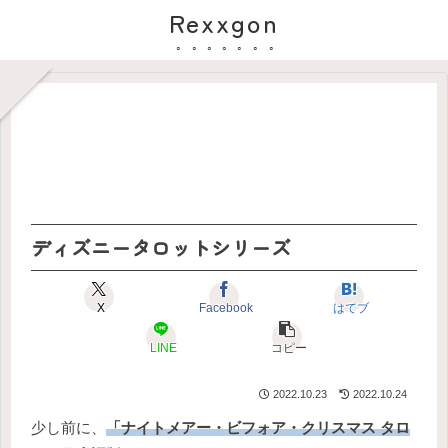
Rexxgon
ディズニータロットシリーズ
X
Facebook
はてブ
LINE
コピー
2022.10.23
2022.10.24
少し前に、
「ナイトメアー・ビフォア・クリスマス タロ