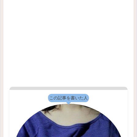
この記事を書いた人