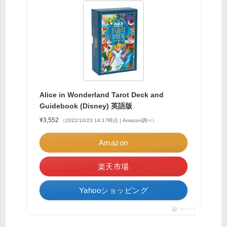
Alice in Wonderland Tarot Deck and
Guidebook (Disney) 英語版
¥3,552
（2022/10/23 14:17時点 | Amazon調べ）
Amazon
楽天市場
Yahooショッピング
ポチップ