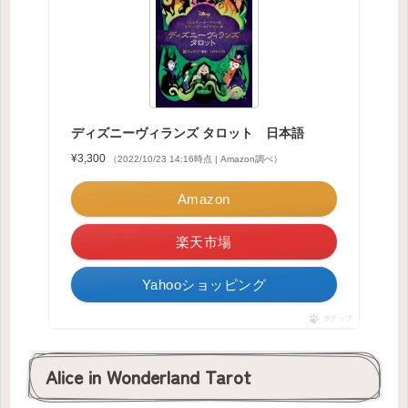
ディズニーヴィランズ タロット 日本語
¥3,300
（2022/10/23 14:16時点 | Amazon調べ）
Amazon
楽天市場
Yahooショッピング
ポチップ
Alice in Wonderland Tarot