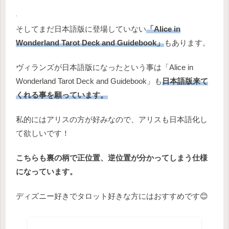
そしてまだ日本語版に登場していない
「Alice in
Wonderland Tarot Deck and Guidebook」
もあります。
ヴィランズが日本語版になったという事は「Alice in
Wonderland Tarot Deck and Guidebook」も
日本語版来て
くれる事を願っています。
私的にはアリスの方が好みなので、アリスも日本語化し
て欲しいです！
こちらも裏の柄で正位置、逆位置が分かってしまう仕様
になっています。
ディズニー好きでタロット好きな方にはおすすめです😊