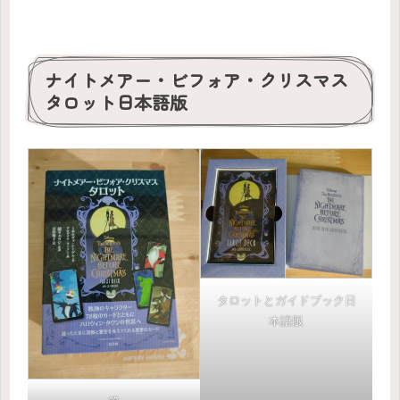
ナイトメアー・ビフォア・クリスマス
タロット日本語版
タロットとガイドブック日
本語版