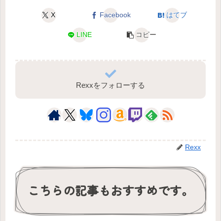
X
Facebook
はてブ
LINE
コピー
Rexxをフォローする
Rexx
こちらの記事もおすすめです。