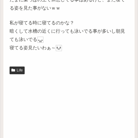
る姿を見た事がないｗｗ
私が寝てる時に寝てるのかな？
暗くして水槽の近くに行っても泳いでる事が多いし朝見
ても泳いでる
寝てる姿見たいわぁ～
Life