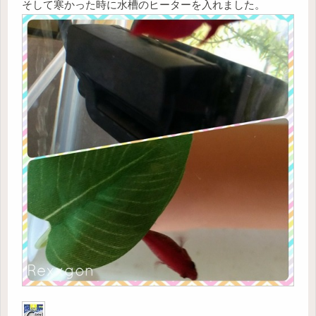
そして寒かった時に水槽のヒーターを入れました。