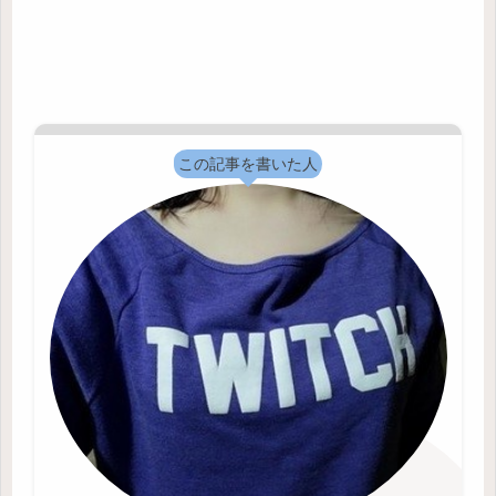
この記事を書いた人