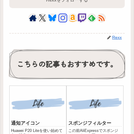
Rexx
こちらの記事もおすすめです。
通知アイコン
スポンジフィルター
Huawei P20 Liteを使い始めて
この前AliExpressでスポンジ