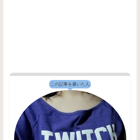
この記事を書いた人