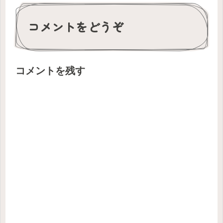
コメントをどうぞ
コメントを残す