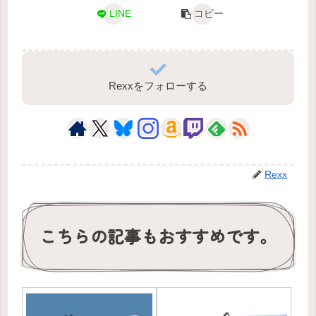
LINE
コピー
Rexxをフォローする
Rexx
こちらの記事もおすすめです。