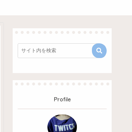
Profile