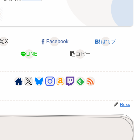
X
Facebook
はてブ
LINE
コピー
Rexx