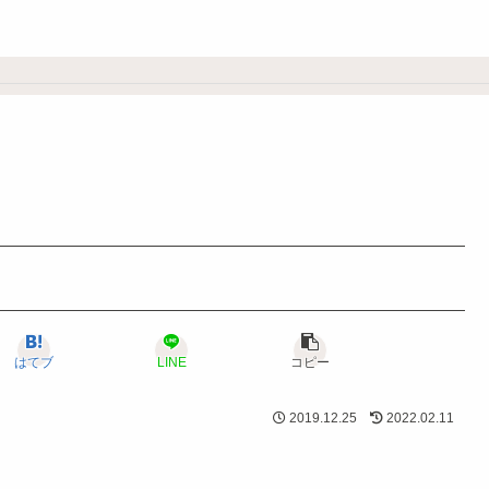
はてブ
LINE
コピー
2019.12.25
2022.02.11