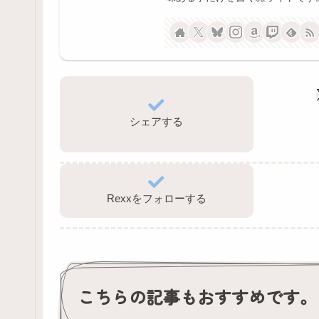
シェアする
Rexxをフォローする
こちらの記事もおすすめです。