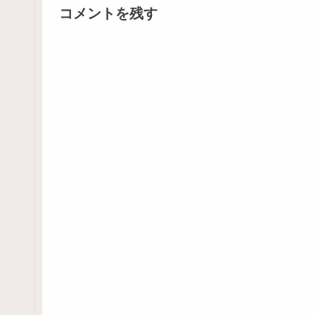
コメントを残す