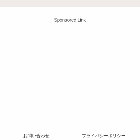
Sponsored Link
お問い合わせ
プライバシーポリシー