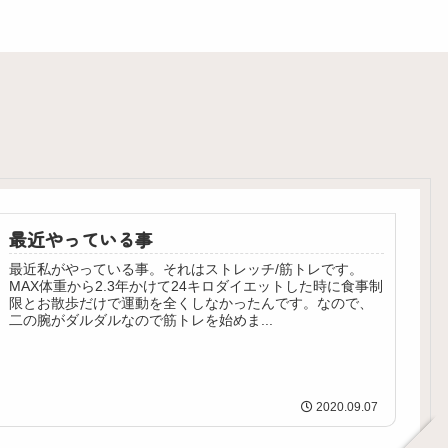
最近やっている事
最近私がやっている事。それはストレッチ/筋トレです。
MAX体重から2.3年かけて24キロダイエットした時に食事制
限とお散歩だけで運動を全くしなかったんです。なので、
二の腕がダルダルなので筋トレを始めま...
2020.09.07