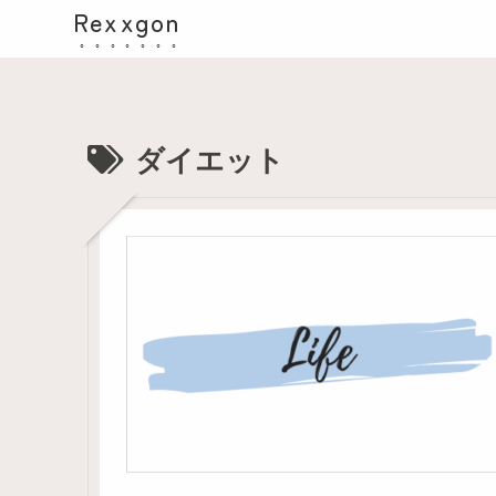
Rexxgon
ダイエット